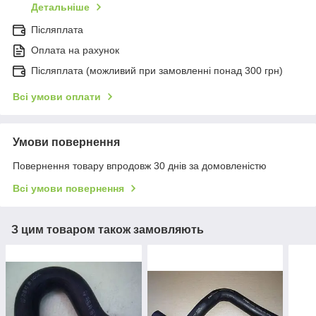
Детальніше
Післяплата
Оплата на рахунок
Післяплата (можливий при замовленні понад 300 грн)
Всі умови оплати
Умови повернення
Повернення товару впродовж 30 днів за домовленістю
Всі умови повернення
З цим товаром також замовляють