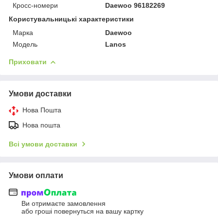
Кросс-номери
Daewoo 96182269
Користувальницькі характеристики
Марка
Daewoo
Модель
Lanos
Приховати
Умови доставки
Нова Пошта
Нова пошта
Всі умови доставки
Умови оплати
Ви отримаєте замовлення
або гроші повернуться на вашу картку