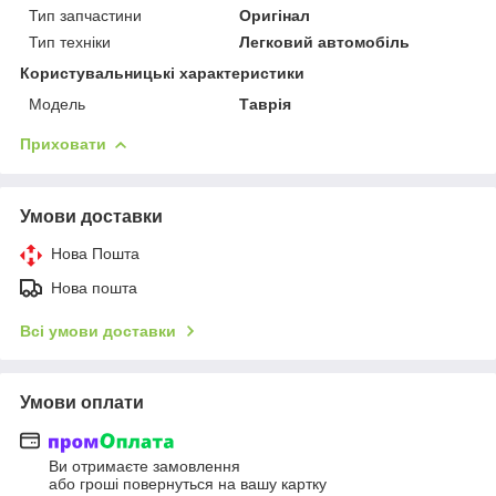
Тип запчастини
Оригінал
Тип техніки
Легковий автомобіль
Користувальницькі характеристики
Модель
Таврія
Приховати
Умови доставки
Нова Пошта
Нова пошта
Всі умови доставки
Умови оплати
Ви отримаєте замовлення
або гроші повернуться на вашу картку