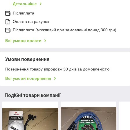
Детальніше
Післяплата
Оплата на рахунок
Післяплата (можливий при замовленні понад 300 грн)
Всі умови оплати
Умови повернення
Повернення товару впродовж 30 днів за домовленістю
Всі умови повернення
Подібні товари компанії