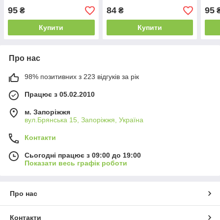
95
84
95
₴
₴
Купити
Купити
Про нас
98% позитивних з 223 відгуків за рік
Працює з 05.02.2010
м. Запоріжжя
вул.Брянська 15, Запоріжжя, Україна
Контакти
Сьогодні працює з 09:00 до 19:00
Показати весь графік роботи
Про нас
Контакти