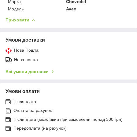
Марка
Chevrolet
Модель
Aveo
Приховати
Умови доставки
Нова Пошта
Нова пошта
Всі умови доставки
Умови оплати
Післяплата
Оплата на рахунок
Післяплата (можливий при замовленні понад 300 грн)
Передоплата (на рахунок)