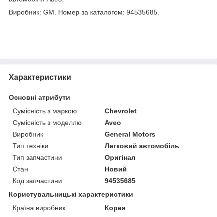
Виробник: GM. Номер за каталогом: 94535685.
Характеристики
Основні атрибути
Сумісність з маркою
Chevrolet
Сумісність з моделлю
Aveo
Виробник
General Motors
Тип техніки
Легковий автомобіль
Тип запчастини
Оригінал
Стан
Новий
Код запчастини
94535685
Користувальницькі характеристики
Країна виробник
Корея