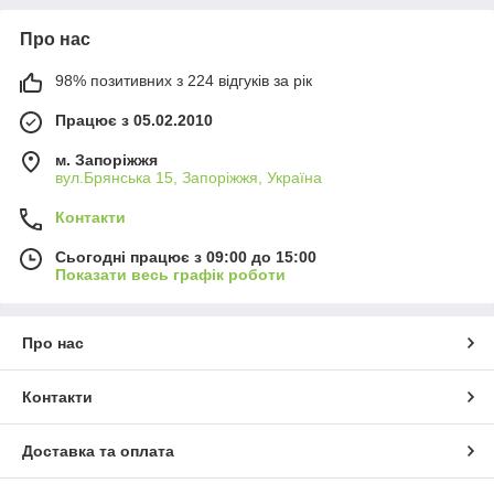
Про нас
98% позитивних з 224 відгуків за рік
Працює з 05.02.2010
м. Запоріжжя
вул.Брянська 15, Запоріжжя, Україна
Контакти
Сьогодні працює з 09:00 до 15:00
Показати весь графік роботи
Про нас
Контакти
Доставка та оплата