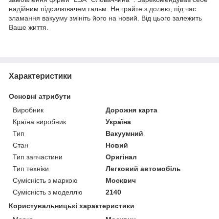
надійним підсилювачем гальм. Не грайте з долею, під час
зламання вакууму змініть його на новий. Від цього залежить
Ваше життя.
Характеристики
Основні атрибути
Виробник
Дорожня карта
Країна виробник
Україна
Тип
Вакуумний
Стан
Новий
Тип запчастини
Оригінал
Тип техніки
Легковий автомобіль
Сумісність з маркою
Москвич
Сумісність з моделлю
2140
Користувальницькі характеристики