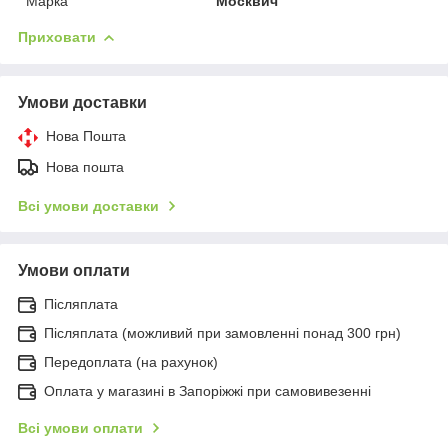
Марка
Москвич
Приховати
Умови доставки
Нова Пошта
Нова пошта
Всі умови доставки
Умови оплати
Післяплата
Післяплата (можливий при замовленні понад 300 грн)
Передоплата (на рахунок)
Оплата у магазині в Запоріжжі при самовивезенні
Всі умови оплати