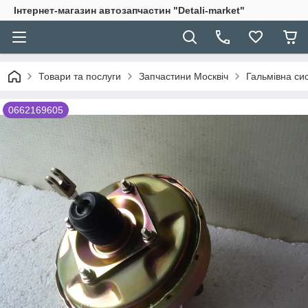
Інтернет-магазин автозапчастин "Detali-market"
Товари та послуги
Запчастини Москвіч
Гальмівна си
0662169605