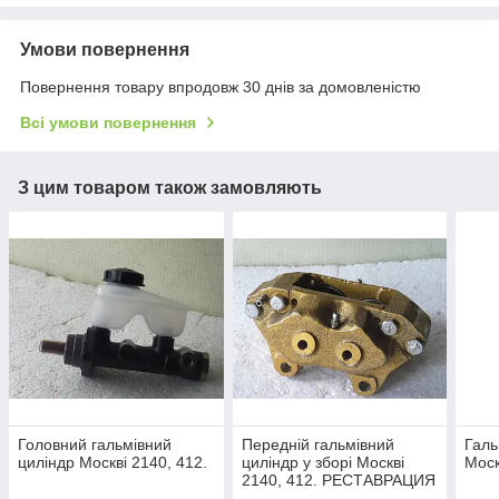
Умови повернення
Повернення товару впродовж 30 днів за домовленістю
Всі умови повернення
З цим товаром також замовляють
Головний гальмівний
Передній гальмівний
Галь
циліндр Москві 2140, 412.
циліндр у зборі Москві
Моск
2140, 412. РЕСТАВРАЦИЯ
.