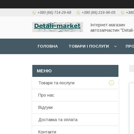
+380 (66) 714-29-68
+380 (66) 216-96-05
+380
Інтернет-магазин
автозапчастин "Detali
ГОЛОВНА
ТОВАРИ І ПОСЛУГИ
ПРО
Товари та послуги
Про нас
Відгуки
Доставка та оплата
Контакти